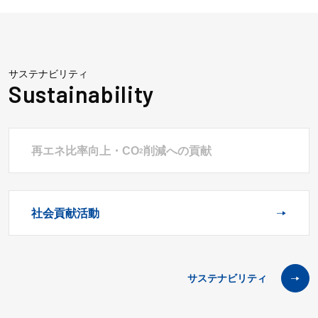
サステナビリティ
再エネ比率向上・CO
削減への貢献
2
社会貢献活動
サステナビリティ